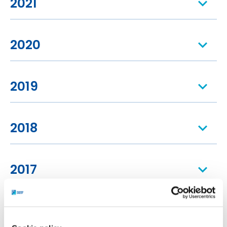
2021
2020
2019
2018
2017
2016