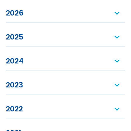
2026
2025
2024
2023
2022