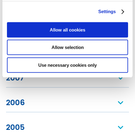
2010
Settings
2009
Allow all cookies
Allow selection
2008
Use necessary cookies only
2007
2006
2005