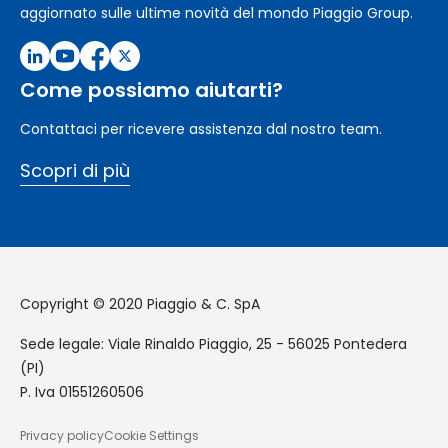
aggiornato sulle ultime novità del mondo Piaggio Group.
Come possiamo aiutarti?
Contattaci per ricevere assistenza dal nostro team.
Scopri di più
Copyright © 2020 Piaggio & C. SpA
Sede legale: Viale Rinaldo Piaggio, 25 - 56025 Pontedera
(PI)
P. Iva 01551260506
Privacy policy
Cookie Settings