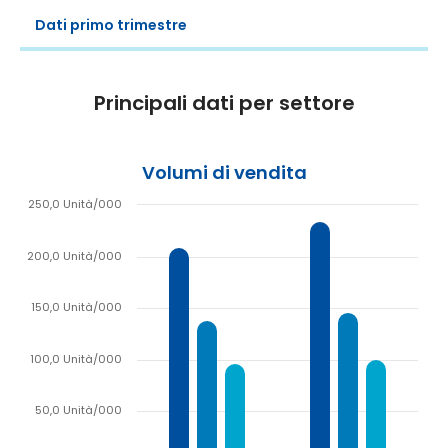
Dati primo trimestre
Principali dati per settore
Volumi di vendita
250,0 Unità/000
200,0 Unità/000
150,0 Unità/000
100,0 Unità/000
50,0 Unità/000