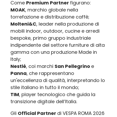
Come
Premium Partner
figurano:
MOAK
, marchio globale nella
torrefazione e distribuzione caffè;
Molteni&C
, leader nella produzione di
mobili indoor, outdoor, cucine e arredi
bespoke, primo gruppo industriale
indipendente del settore furniture di alta
gamma con una produzione Made in
Italy;
Nestlé
, coi marchi
San Pellegrino
e
Panna
, che rappresentano
un'eccellenza di qualità, interpretando lo
stile italiano in tutto il mondo;
TIM
, player tecnologico che guida la
transizione digitale dell’Italia.
Gli
Official Partner
di VESPA ROMA 2026