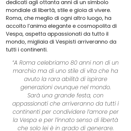
dedicati agli ottanta anni di un simbolo
mondiale di libertà, stile e gioia di vivere.
Roma, che meglio di ogni altro luogo, ha
accolto l’anima elegante e cosmopolita di
Vespa, aspetta appassionati da tutto il
mondo, migliaia di Vespisti arriveranno da
tutti i continenti.
“A Roma celebriamo 80 anni non di un
marchio ma di uno stile di vita che ha
avuto la rara abilità di ispirare
generazioni ovunque nel mondo.
Sarà una grande festa, con
appassionati che arriveranno da tutti i
continenti per condividere l’amore per
la Vespa e per l’innato senso di libertà
che solo lei è in grado di generare.