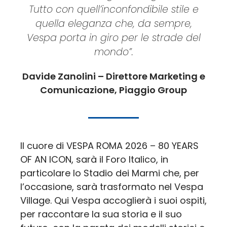
Tutto con quell’inconfondibile stile e
quella eleganza che, da sempre,
Vespa porta in giro per le strade del
mondo”.
Davide Zanolini – Direttore Marketing e
Comunicazione, Piaggio Group
Il cuore di VESPA ROMA 2026 – 80 YEARS
OF AN ICON, sarà il Foro Italico, in
particolare lo Stadio dei Marmi che, per
l’occasione, sarà trasformato nel Vespa
Village. Qui Vespa accoglierà i suoi ospiti,
per raccontare la sua storia e il suo