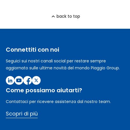
back to top
Connettiti con noi
Seguici sui nostri canali social per restare sempre
aggiornato sulle ultime novità del mondo Piaggio Group.
Come possiamo aiutarti?
Contattaci per ricevere assistenza dal nostro team.
Scopri di più