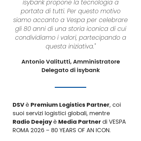
isybank propone la tecnologia a
portata di tutti. Per questo motivo
siamo accanto a Vespa per celebrare
gli 80 anni di una storia iconica di cui
condividiamo i valori, partecipando a
questa iniziativa."
Antonio Valitutti, Amministratore
Delegato di isybank
DSV
è
Premium Logistics Partner
, coi
suoi servizi logistici globali, mentre
Radio Deejay
è
Media Partner
di VESPA
ROMA 2026 – 80 YEARS OF AN ICON.