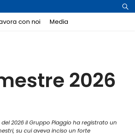
avora con noi
Media
imestre 2026
 del 2026 il Gruppo Piaggio ha registrato un
estri, su cui aveva inciso un forte