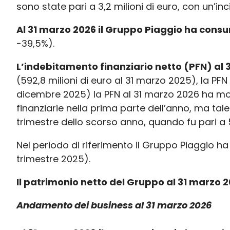
sono state pari a 3,2 milioni di euro, con un’in
Al 31 marzo 2026 il Gruppo Piaggio ha consunt
-39,5%).
L’indebitamento finanziario netto (PFN) al 31
(592,8 milioni di euro al 31 marzo 2025), la PFN
dicembre 2025) la PFN al 31 marzo 2026 ha mos
finanziarie nella prima parte dell’anno, ma tale
trimestre dello scorso anno, quando fu pari a 5
Nel periodo di riferimento il Gruppo Piaggio h
trimestre 2025).
Il patrimonio netto del Gruppo al 31 marzo 
Andamento dei business al 31 marzo 2026