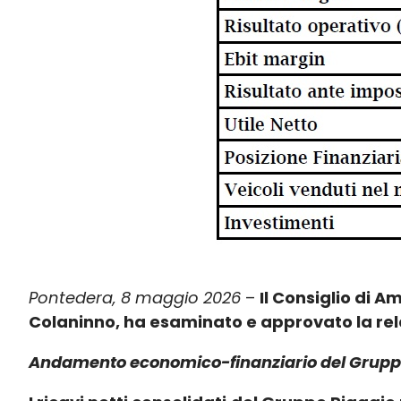
Pontedera, 8 maggio 2026
–
Il Consiglio di A
Colaninno, ha esaminato e approvato la rela
Andamento economico-finanziario del Gruppo