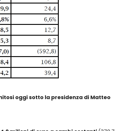
unitosi oggi sotto la presidenza di Matteo