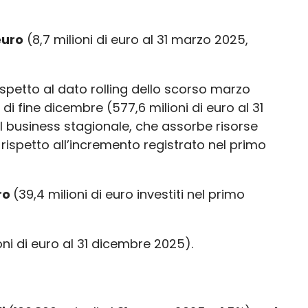
euro
(8,7 milioni di euro al 31 marzo 2025,
Rispetto al dato rolling dello scorso marzo
di fine dicembre (577,6 milioni di euro al 31
l business stagionale, che assorbe risorse
o rispetto all’incremento registrato nel primo
uro
(39,4 milioni di euro investiti nel primo
oni di euro al 31 dicembre 2025).