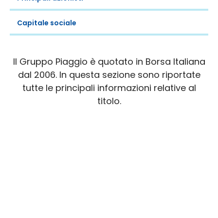
Capitale sociale
Il Gruppo Piaggio è quotato in Borsa Italiana
dal 2006. In questa sezione sono riportate
tutte le principali informazioni relative al
titolo.