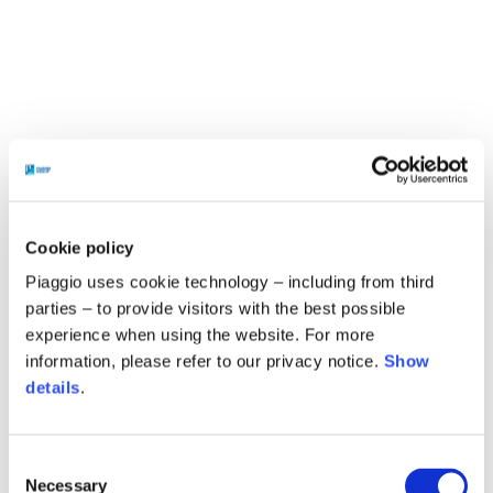
Cookie policy
Piaggio uses cookie technology – including from third
parties – to provide visitors with the best possible
experience when using the website. For more
information, please refer to our privacy notice.
Show
details
.
Consent
Necessary
Selection